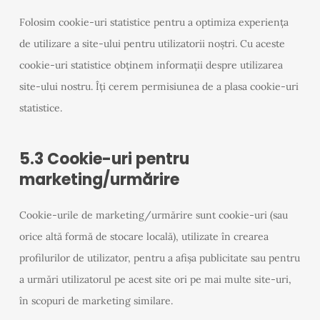
Folosim cookie-uri statistice pentru a optimiza experiența
de utilizare a site-ului pentru utilizatorii noștri. Cu aceste
cookie-uri statistice obținem informații despre utilizarea
site-ului nostru. Îți cerem permisiunea de a plasa cookie-uri
statistice.
5.3 Cookie-uri pentru
marketing/urmărire
Cookie-urile de marketing/urmărire sunt cookie-uri (sau
orice altă formă de stocare locală), utilizate în crearea
profilurilor de utilizator, pentru a afișa publicitate sau pentru
a urmări utilizatorul pe acest site ori pe mai multe site-uri,
în scopuri de marketing similare.